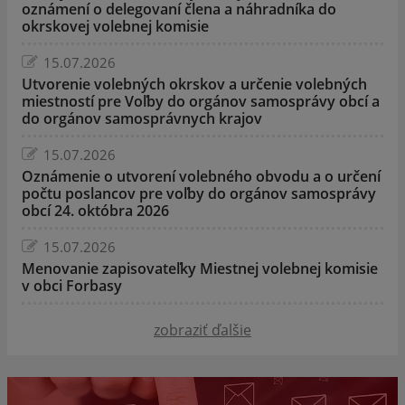
oznámení o delegovaní člena a náhradníka do
okrskovej volebnej komisie
15.07.2026
Utvorenie volebných okrskov a určenie volebných
miestností pre Voľby do orgánov samosprávy obcí a
do orgánov samosprávnych krajov
15.07.2026
Oznámenie o utvorení volebného obvodu a o určení
počtu poslancov pre voľby do orgánov samosprávy
obcí 24. októbra 2026
15.07.2026
Menovanie zapisovateľky Miestnej volebnej komisie
v obci Forbasy
zobraziť ďalšie