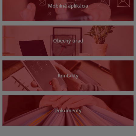
Mobilná aplikácia
Obecný úrad
Kontakty
Dokumenty