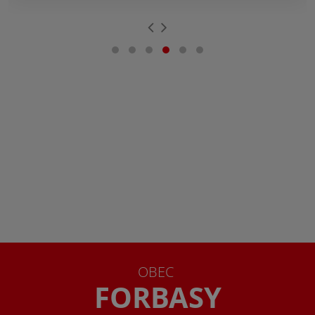
OBEC
FORBASY