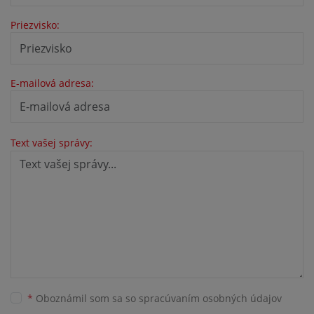
Priezvisko:
E-mailová adresa:
Text vašej správy:
*
Oboznámil som sa so
spracúvaním osobných údajov