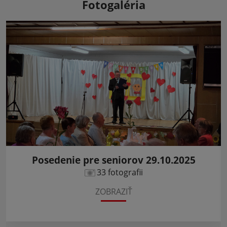
Fotogaléria
Posedenie pre seniorov 29.10.2025
33 fotografii
ZOBRAZIŤ