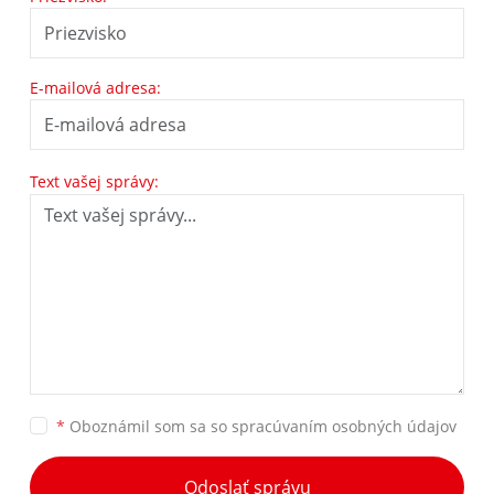
E-mailová adresa:
Text vašej správy:
*
Oboznámil som sa so
spracúvaním osobných údajov
Odoslať správu