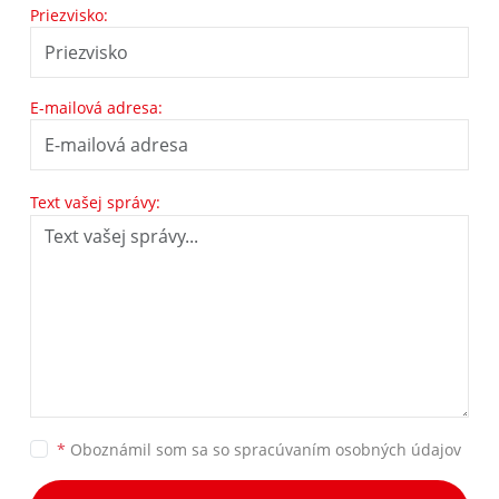
Priezvisko:
E-mailová adresa:
Text vašej správy:
*
Oboznámil som sa so
spracúvaním osobných údajov