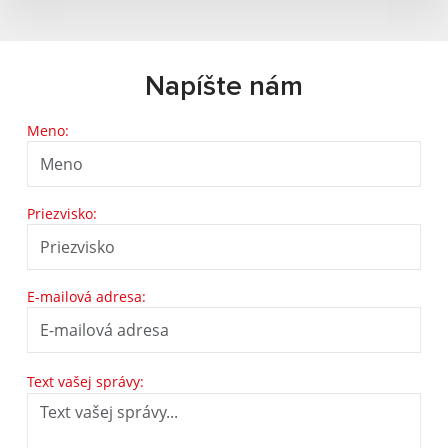
Napíšte nám
Meno:
Priezvisko:
E-mailová adresa:
Text vašej správy: