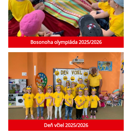
Bosonoha olympiáda 2025/2026
Deň včiel 2025/2026