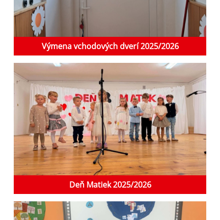
Výmena vchodových dverí 2025/2026
Deň Matiek 2025/2026