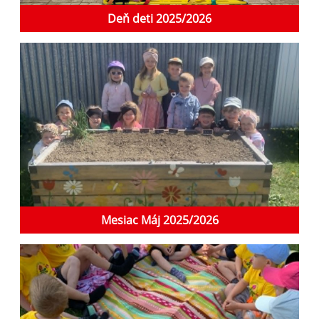
Deň deti 2025/2026
Mesiac Máj 2025/2026