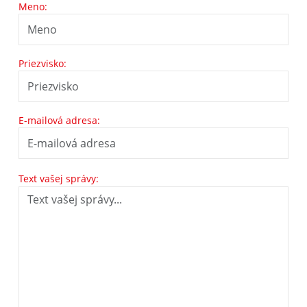
Meno:
Priezvisko:
E-mailová adresa:
Text vašej správy: