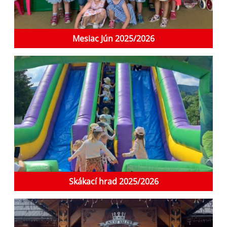
Mesiac Jún 2025/2026
Skákací hrad 2025/2026