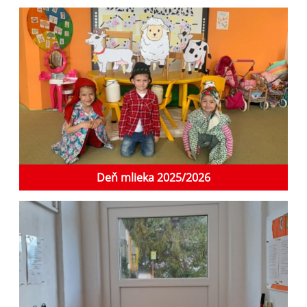
Deň mlieka 2025/2026