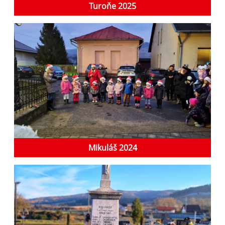
Turoňe 2025
Mikuláš 2024