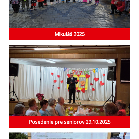
Mikuláš 2025
Posedenie pre seniorov 29.10.2025