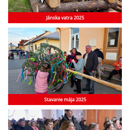
Jánska vatra 2025
Stavanie mája 2025