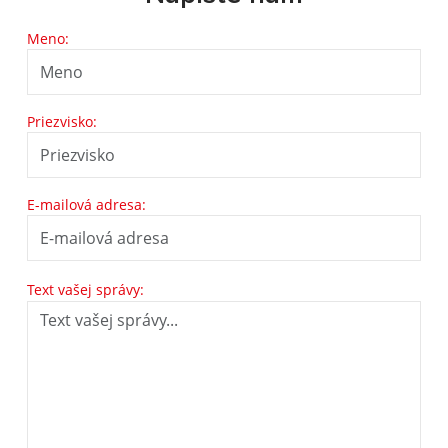
Meno:
Priezvisko:
E-mailová adresa:
Text vašej správy: