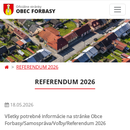
Oficiálne stránky
OBEC FORBASY
REFERENDUM 2026
REFERENDUM 2026
18.05.2026
Všetky potrebné informácie na stránke Obce
Forbasy/Samospráva/Voľby/Referendum 2026