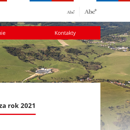
nie
Kontakty
za rok 2021