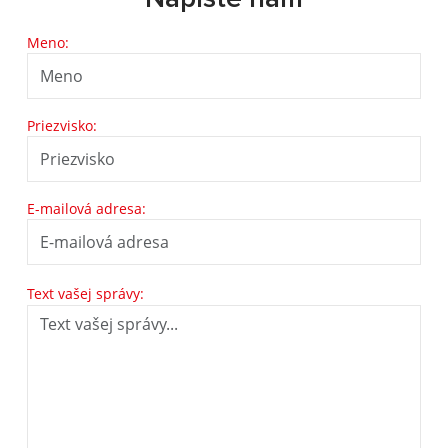
Meno:
Priezvisko:
E-mailová adresa:
Text vašej správy: