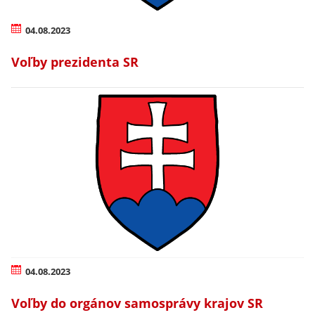
04.08.2023
Voľby prezidenta SR
04.08.2023
Voľby do orgánov samosprávy krajov SR