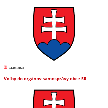
04.08.2023
Voľby do orgánov samosprávy obce SR