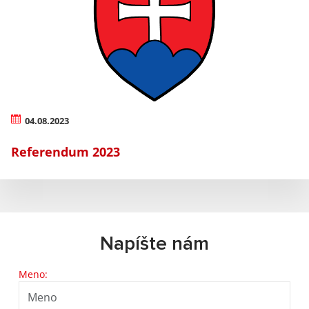
04.08.2023
Referendum 2023
Napíšte nám
Meno: