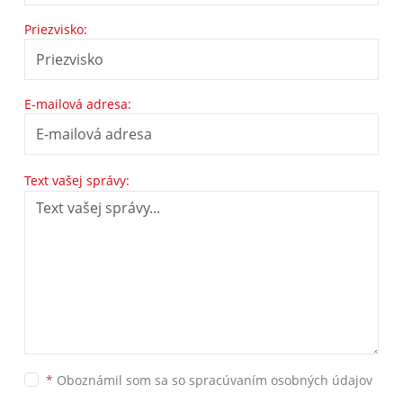
Priezvisko:
E-mailová adresa:
Text vašej správy:
*
Oboznámil som sa so
spracúvaním osobných údajov