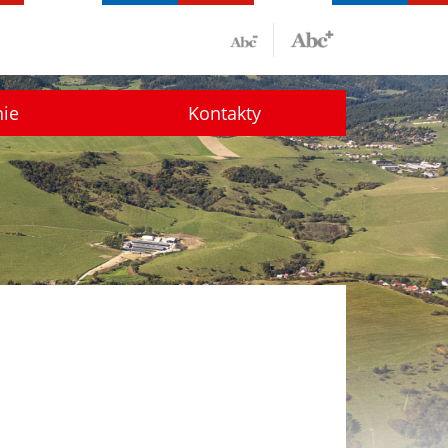
nie
Kontakty