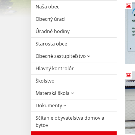
Naša obec
Obecný úrad
Úradné hodiny
Starosta obce
Obecné zastupiteľstvo
Hlavný kontrolór
Školstvo
Materská škola
Dokumenty
Sčítanie obyvateľstva domov a
bytov