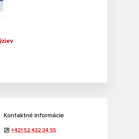
ýziev
Kontaktné informácie
+421 52 432 34 55