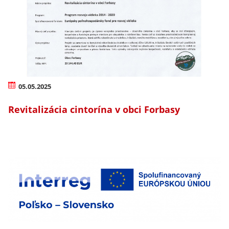
05.05.2025
Revitalizácia cintorína v obci Forbasy