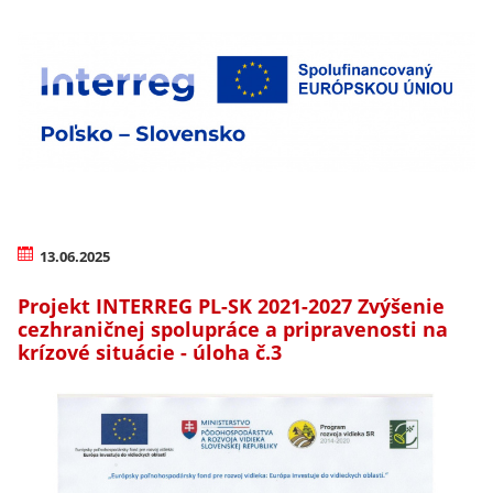
13.06.2025
Projekt INTERREG PL-SK 2021-2027 Zvýšenie
cezhraničnej spolupráce a pripravenosti na
krízové situácie - úloha č.3