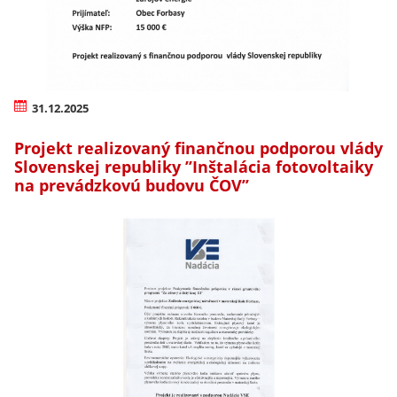
31.12.2025
Projekt realizovaný finančnou podporou vlády
Slovenskej republiky ’’Inštalácia fotovoltaiky
na prevádzkovú budovu ČOV’’