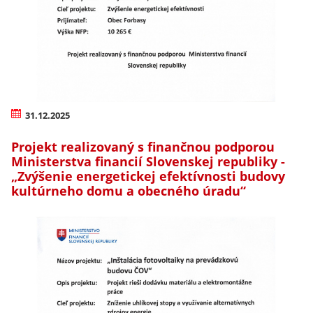
31.12.2025
Projekt realizovaný s finančnou podporou
Ministerstva financií Slovenskej republiky -
„Zvýšenie energetickej efektívnosti budovy
kultúrneho domu a obecného úradu“