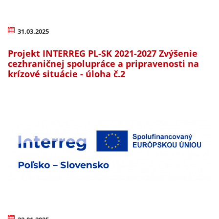
31.03.2025
Projekt INTERREG PL-SK 2021-2027 Zvýšenie
cezhraničnej spolupráce a pripravenosti na
krízové situácie - úloha č.2