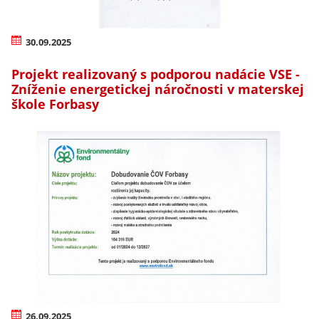
30.09.2025
Projekt realizovaný s podporou nadácie VSE -
Zníženie energetickej náročnosti v materskej
škole Forbasy
26.09.2025