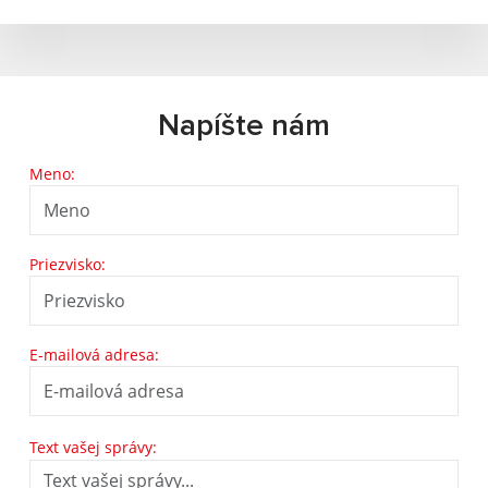
Napíšte nám
Meno:
Priezvisko:
E-mailová adresa:
Text vašej správy: