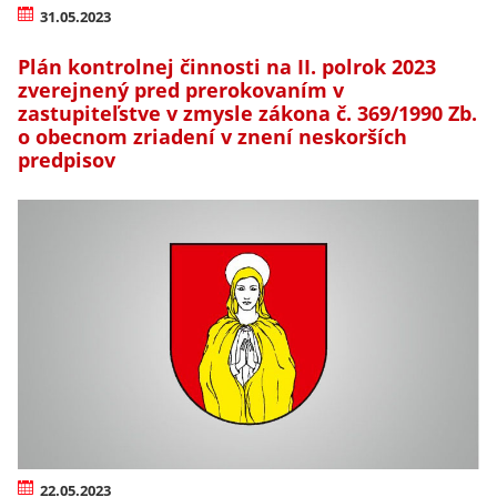
31.05.2023
Plán kontrolnej činnosti na II. polrok 2023
zverejnený pred prerokovaním v
zastupiteľstve v zmysle zákona č. 369/1990 Zb.
o obecnom zriadení v znení neskorších
predpisov
22.05.2023