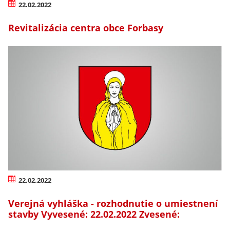
22.02.2022
Revitalizácia centra obce Forbasy
22.02.2022
Verejná vyhláška - rozhodnutie o umiestnení
stavby Vyvesené: 22.02.2022 Zvesené: