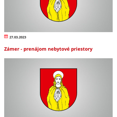
27.03.2023
Zámer - prenájom nebytové priestory