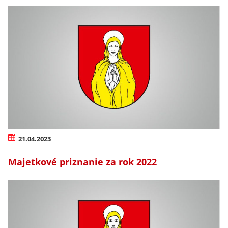
21.04.2023
Majetkové priznanie za rok 2022