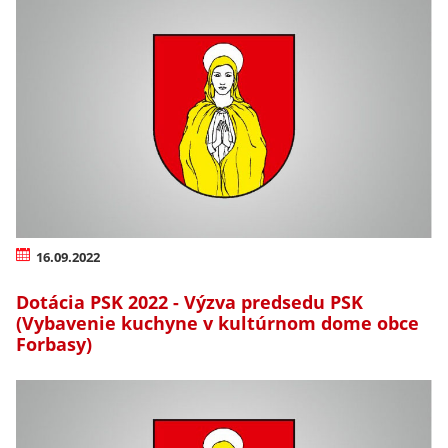
16.09.2022
Dotácia PSK 2022 - Výzva predsedu PSK
(Vybavenie kuchyne v kultúrnom dome obce
Forbasy)