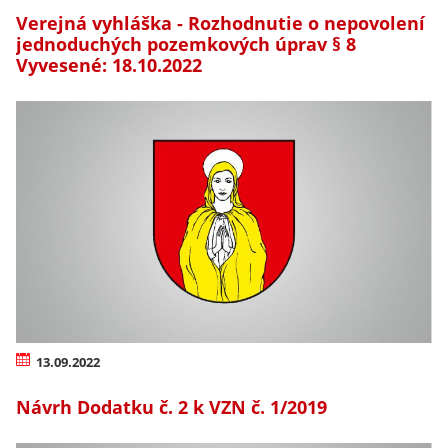
Verejná vyhláška - Rozhodnutie o nepovolení
jednoduchých pozemkových úprav § 8
Vyvesené: 18.10.2022
13.09.2022
Návrh Dodatku č. 2 k VZN č. 1/2019