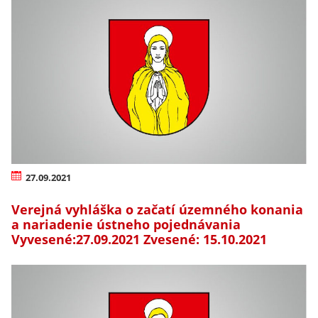
27.09.2021
Verejná vyhláška o začatí územného konania
a nariadenie ústneho pojednávania
Vyvesené:27.09.2021 Zvesené: 15.10.2021