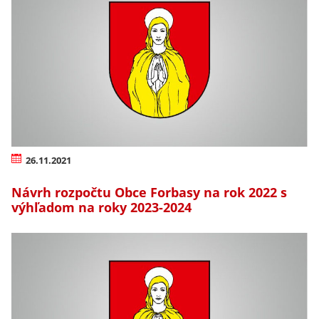
26.11.2021
Návrh rozpočtu Obce Forbasy na rok 2022 s
výhľadom na roky 2023-2024