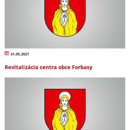
31.05.2021
Revitalizácia centra obce Forbasy