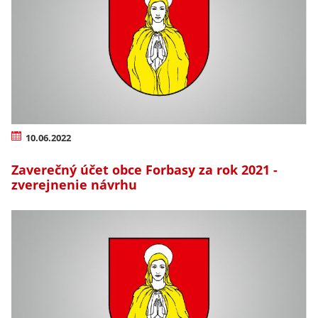
10.06.2022
Zaverečný účet obce Forbasy za rok 2021 -
zverejnenie návrhu