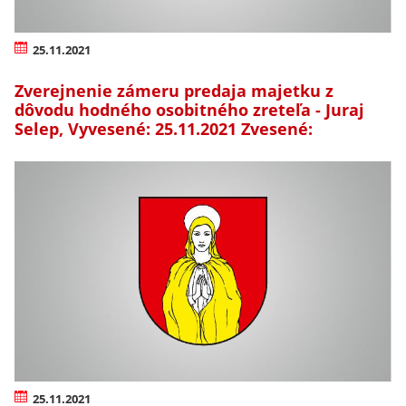
25.11.2021
Zverejnenie zámeru predaja majetku z
dôvodu hodného osobitného zreteľa - Juraj
Selep, Vyvesené: 25.11.2021 Zvesené:
25.11.2021