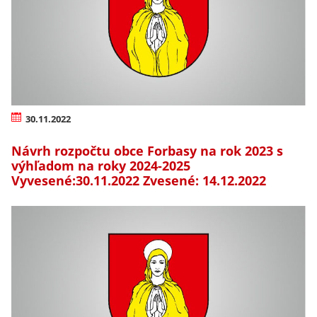
30.11.2022
Návrh rozpočtu obce Forbasy na rok 2023 s
výhľadom na roky 2024-2025
Vyvesené:30.11.2022 Zvesené: 14.12.2022