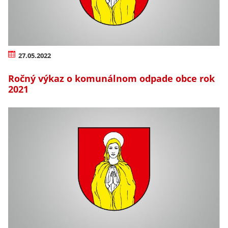
27.05.2022
Ročný výkaz o komunálnom odpade obce rok
2021