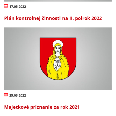
17.05.2022
Plán kontrolnej činnosti na II. polrok 2022
25.03.2022
Majetkové priznanie za rok 2021