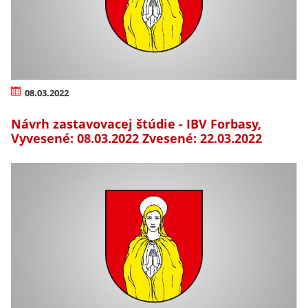
08.03.2022
Návrh zastavovacej štúdie - IBV Forbasy,
Vyvesené: 08.03.2022 Zvesené: 22.03.2022