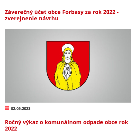
Záverečný účet obce Forbasy za rok 2022 -
zverejnenie návrhu
02.05.2023
Ročný výkaz o komunálnom odpade obce rok
2022