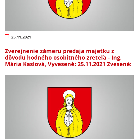
25.11.2021
Zverejnenie zámeru predaja majetku z
dôvodu hodného osobitného zreteľa - Ing.
Mária Kaslová, Vyvesené: 25.11.2021 Zvesené: