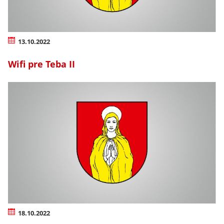
13.10.2022
Wifi pre Teba II
18.10.2022