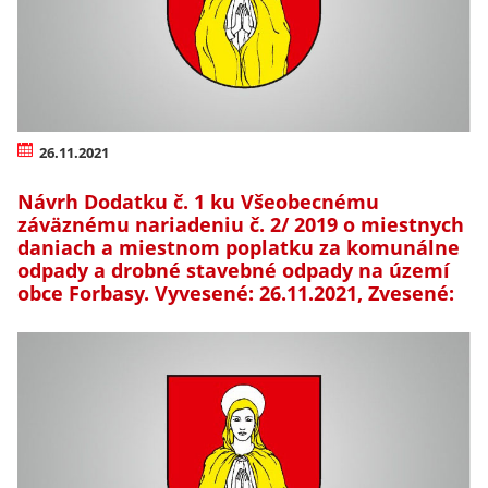
26.11.2021
Návrh Dodatku č. 1 ku Všeobecnému
záväznému nariadeniu č. 2/ 2019 o miestnych
daniach a miestnom poplatku za komunálne
odpady a drobné stavebné odpady na území
obce Forbasy. Vyvesené: 26.11.2021, Zvesené: