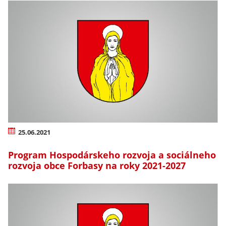
25.06.2021
Program Hospodárskeho rozvoja a sociálneho
rozvoja obce Forbasy na roky 2021-2027