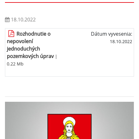
18.10.2022
Rozhodnutie o
Dátum vyvesenia:
nepovolení
18.10.2022
jednoduchých
pozemkových úprav
|
0.22 Mb